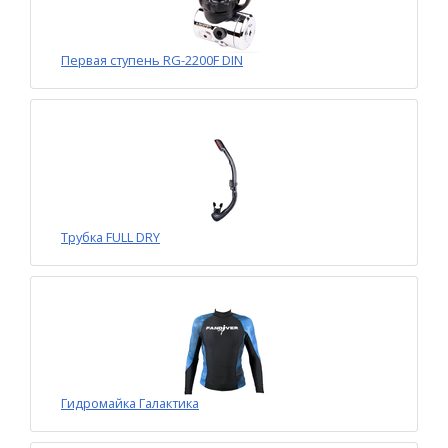
Первая ступень RG-2200F DIN
Трубка FULL DRY
Гидромайка Галактика