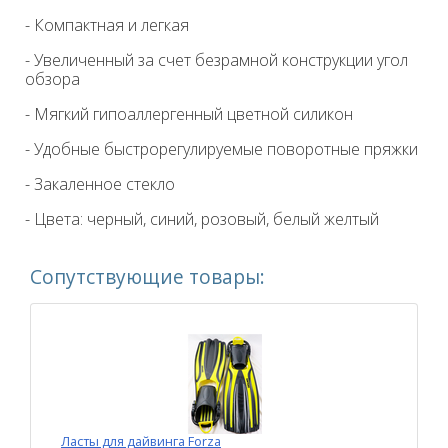
- Компактная и легкая
- Увеличенный за счет безрамной конструкции угол
обзора
- Мягкий гипоаллергенный цветной силикон
- Удобные быстрорегулируемые поворотные пряжки
- Закаленное стекло
- Цвета: черный, синий, розовый, белый желтый
Сопутствующие товары:
Ласты для дайвинга Forza