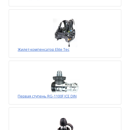
Жилет-компенсатор Elite Tec
Первая ступень RG-1100F ICE DIN