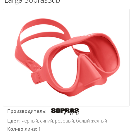
Производитель:
Цвет:
черный, синий, розовый, белый желтый
Кол-во линз:
1