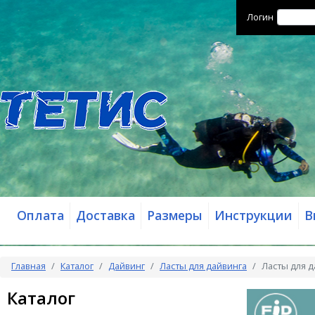
Логин
Оплата
Доставка
Размеры
Инструкции
В
Главная
Каталог
Дайвинг
Ласты для дайвинга
Ласты для д
Каталог