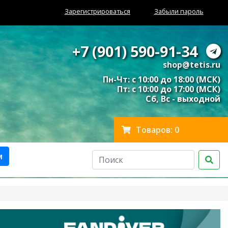
Зарегистрироваться
Забыли пароль
+7 (901) 590-91-34
shop@tetis.ru
Пн-Чт: с 10:00 до 18:00 (МСК)
Пт: с 10:00 до 17:00 (МСК)
Сб, Вс - выходной
Товаров: 0
м