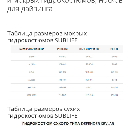
для дайвинга
Таблица размеров мокрых
гидрокостюмов SUBLIFE
Таблица размеров сухих
гидрокостюмов SUBLIFE