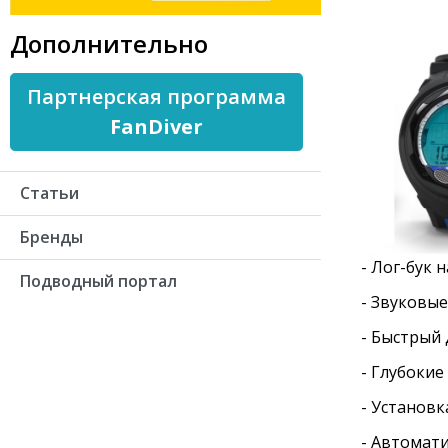
Дополнительно
Партнерская программа
FanDiver
Статьи
Бренды
- Лог-бук 
Подводный портал
- Звуковые
- Быстрый
- Глубокие
- Установк
- Автомат