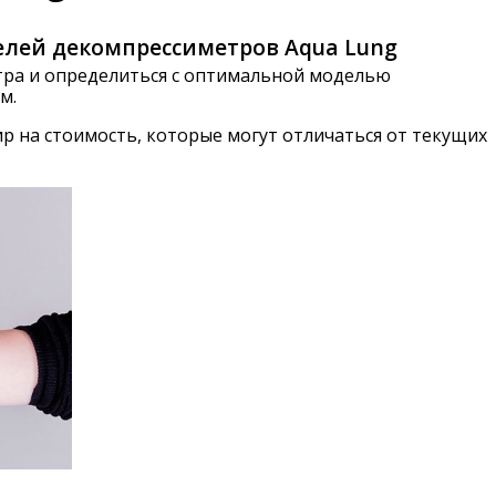
елей декомпрессиметров Aqua Lung
ра и определиться с оптимальной моделью
м.
р на стоимость, которые могут отличаться от текущих