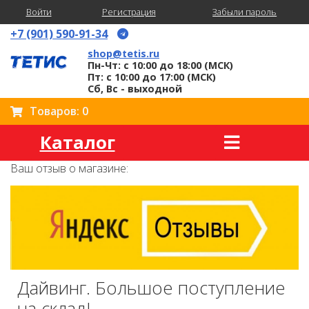
Войти
Регистрация
Забыли пароль
+7 (901) 590-91-34
shop@tetis.ru
Пн-Чт: с 10:00 до 18:00 (МСК)
Пт: с 10:00 до 17:00 (МСК)
Сб, Вс - выходной
Товаров: 0
Каталог
Ваш отзыв о магазине:
Дайвинг. Большое поступление
на склад!