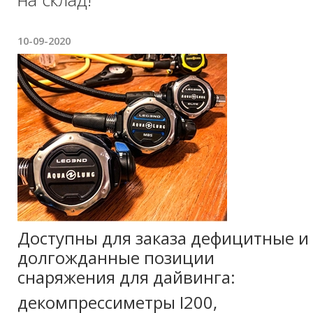
10-09-2020
Доступны для заказа дефицитные и
долгожданные позиции
снаряжения для дайвинга:
декомпрессиметры I200,