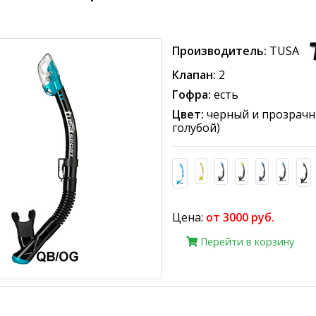
Производитель:
TUSA
Клапан:
2
Гофра:
есть
Цвет:
черный и прозрачны
голубой)
Цена:
от 3000 руб.
Перейти в корзину