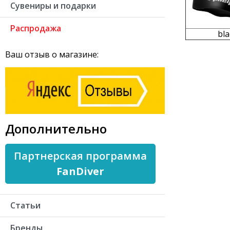
Сувениры и подарки
Распродажа
bla
Ваш отзыв о магазине:
Дополнительно
Партнерская программа
FanDiver
Статьи
Бренды