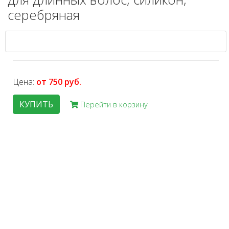
серебряная
Цена:
от 750 руб.
КУПИТЬ
Перейти в корзину