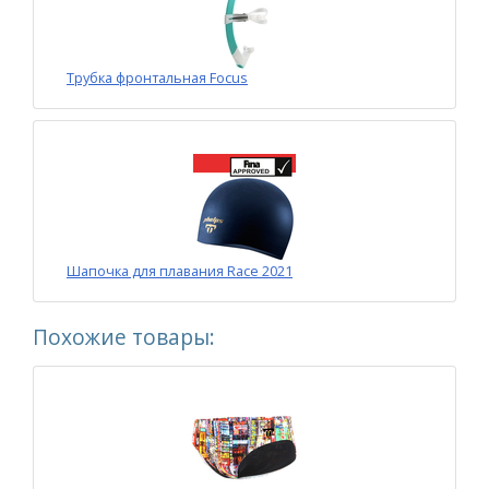
Трубка фронтальная Focus
Шапочка для плавания Race 2021
Похожие товары: