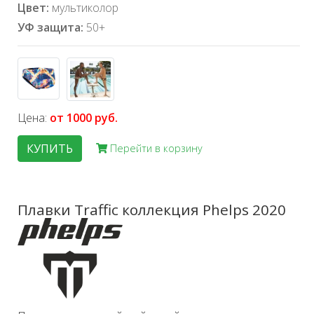
Цвет:
мультиколор
УФ защита:
50+
Цена:
от 1000 руб.
КУПИТЬ
Перейти в корзину
Плавки Traffic коллекция Phelps 2020