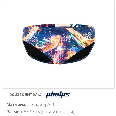
Производитель:
Материал:
полиэстр/PBT
Размер:
55-95 см(объем по талии)