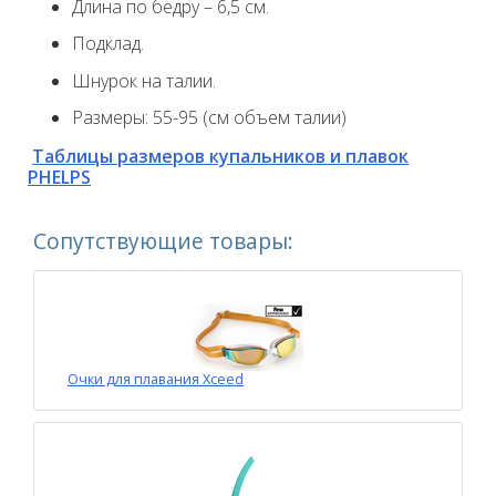
Длина по бедру – 6,5 см.
Подклад.
Шнурок на талии.
Размеры: 55-95 (см объем талии)
Таблицы размеров купальников и плавок
PHELPS
Сопутствующие товары:
Очки для плавания Xceed