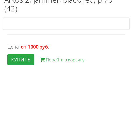
(42)
Цена:
от 1000 руб.
КУПИТЬ
Перейти в корзину