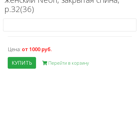
р.32(36)
Цена:
от 1000 руб.
КУПИТЬ
Перейти в корзину