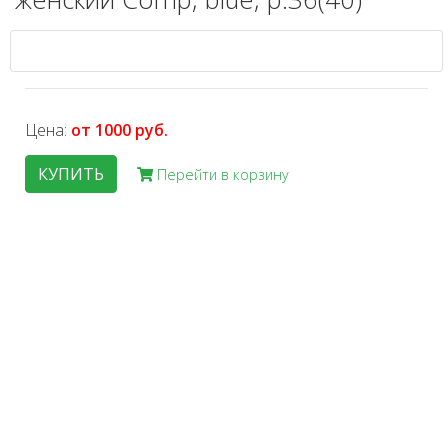
Цена:
от 1000 руб.
КУПИТЬ
Перейти в корзину