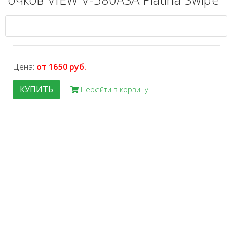
Цена:
от 1650 руб.
КУПИТЬ
Перейти в корзину