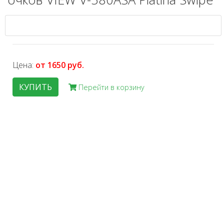
Цена:
от 1650 руб.
КУПИТЬ
Перейти в корзину