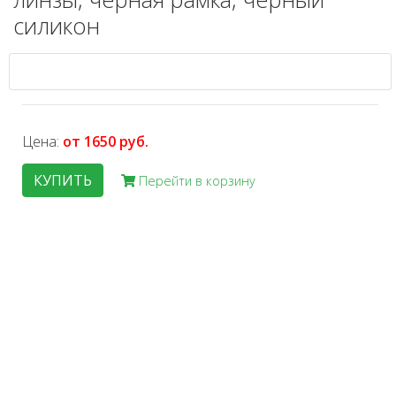
силикон
Цена:
от 1650 руб.
КУПИТЬ
Перейти в корзину