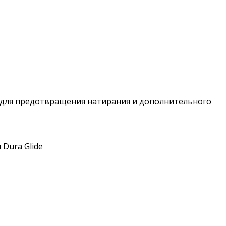
 для предотвращения натирания и дополнительного
Dura Glide