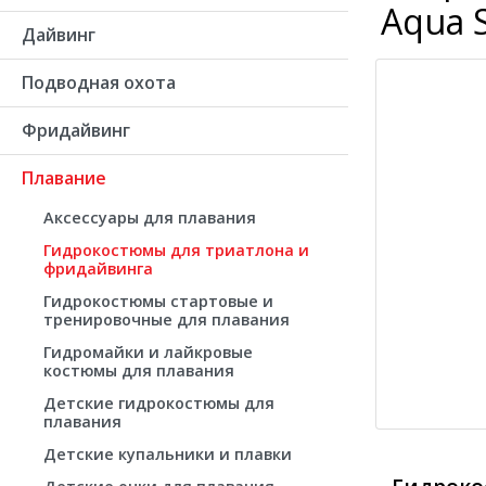
Aqua 
Дайвинг
Подводная охота
Фридайвинг
Плавание
Аксессуары для плавания
Гидрокостюмы для триатлона и
фридайвинга
Гидрокостюмы стартовые и
тренировочные для плавания
Гидромайки и лайкровые
костюмы для плавания
Детские гидрокостюмы для
плавания
Детские купальники и плавки