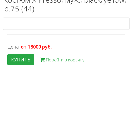
р.75 (44)
Цена:
от 18000 руб.
КУПИТЬ
Перейти в корзину