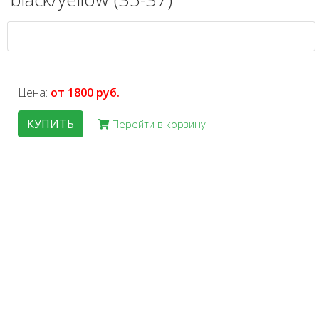
Цена:
от 1800 руб.
КУПИТЬ
Перейти в корзину