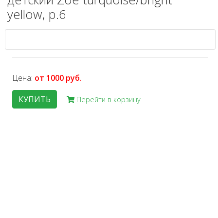
yellow, р.6
Цена:
от 1000 руб.
КУПИТЬ
Перейти в корзину