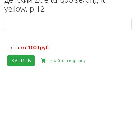
yellow, р.12
Цена:
от 1000 руб.
КУПИТЬ
Перейти в корзину