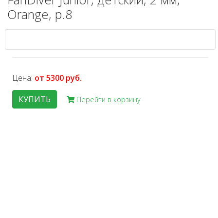
Orange, р.8
Цена:
от 5300 руб.
КУПИТЬ
Перейти в корзину