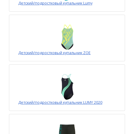
Детский/подростковый купальник Lumy
Детский/подростковый купальник ZOE
Детский/подростковый купальник LUMY 2020