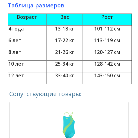
Таблица размеров:
Возраст
Вес
Рост
4 года
13-18 кг
101-112 см
6 лет
17-22 кг
113-119 см
8 лет
21-26 кг
120-127 см
10 лет
25-34 кг
128-142 см
12 лет
33-40 кг
143-150 см
Сопутствующие товары: