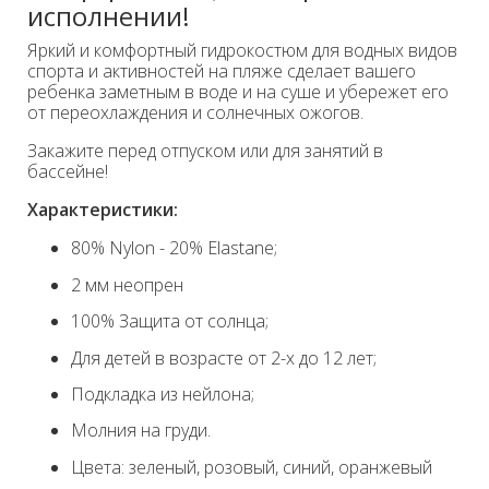
исполнении!
Яркий и комфортный гидрокостюм для водных видов
спорта и активностей на пляже сделает вашего
ребенка заметным в воде и на суше и убережет его
от переохлаждения и солнечных ожогов.
Закажите перед отпуском или для занятий в
бассейне!
Характеристики:
80% Nylon - 20% Elastane;
2 мм неопрен
100% Защита от солнца;
Для детей в возрасте от 2-х до 12 лет;
Подкладка из нейлона;
Молния на груди.
Цвета: зеленый, розовый, синий, оранжевый