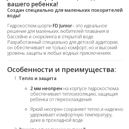
вашего ребенка!
Создан специально для маленьких покорителей
воды!
Гидрокостюм-шорти
FD Junior
– это идеальное
решение для маленьких любителей плавания в
бассейне и снорклинга в открытой воде.
Разработанный специально для детской аудитории,
он обеспечивает не только комфорт, но и высокий
уровень защиты в любых водных приключениях.
Особенности и преимущества:
Тепло и защита
2 мм неопрен
на корпусе гидрокостюма
обеспечивает теплоизоляцию, защищая
ребенка от переохлаждения.
Яркий неопрен сохраняет тепло и надежно
удерживает комфортную температуру,
даже в прохладной воде.