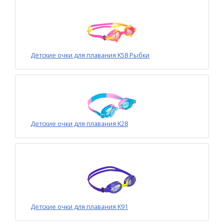
Детские очки для плавания K58 Рыбки
Детские очки для плавания K28
Детские очки для плавания K91