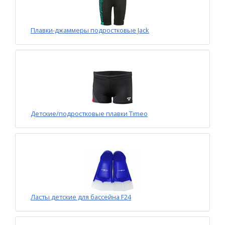
Плавки-джаммеры подростковые Jack
Детские/подростковые плавки Timeo
Ласты детские для бассейна F24