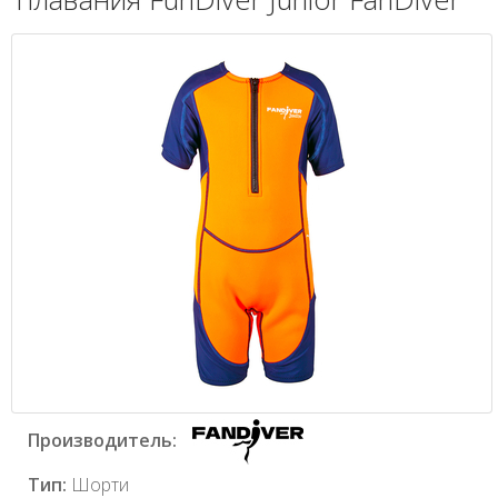
Производитель:
Тип:
Шорти