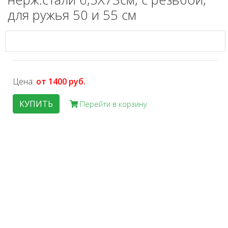
для ружья 50 и 55 см
Цена:
от 1400 руб.
КУПИТЬ
Перейти в корзину