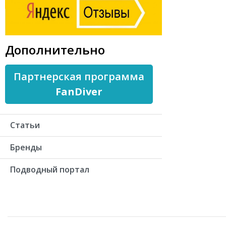
Дополнительно
Партнерская программа
FanDiver
Статьи
Бренды
Подводный портал