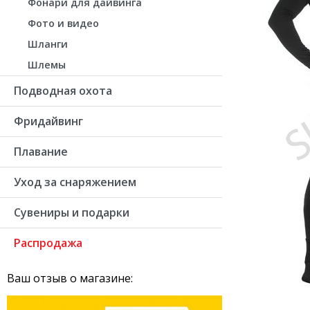
Фонари для дайвинга
Фото и видео
Шланги
Шлемы
Подводная охота
Фридайвинг
Плавание
Уход за снаряжением
Сувениры и подарки
Распродажа
Ваш отзыв о магазине: