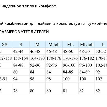
— надежное тепло и комфорт.
й комбинезон для дайвинга комплектуется сумкой-ч
РАЗМЕРОВ УТЕПЛИТЕЛЕЙ