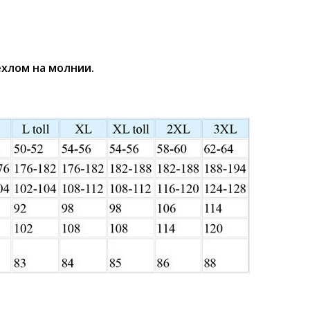
ехлом на молнии.