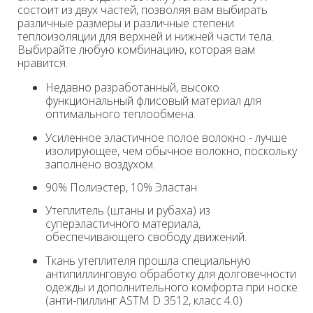
состоит из двух частей, позволяя вам выбирать
различные размеры и различные степени
теплоизоляции для верхней и нижней части тела.
Выбирайте любую комбинацию, которая вам
нравится.
Недавно разработанный, высоко
функциональный флисовый материал для
оптимального теплообмена.
Усиленное эластичное полое волокно - лучше
изолирующее, чем обычное волокно, поскольку
заполнено воздухом.
90% Полиэстер, 10% Эластан
Утеплитель (штаны и рубаха) из
суперэластичного материала,
обеспечивающего свободу движений.
Ткань утеплителя прошла специальную
антипиллинговую обработку для долговечности
одежды и дополнительного комфорта при носке
(анти-пиллинг ASTM D 3512, класс 4.0)