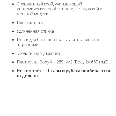
Специальный крой, учитывающий
анатомические особенности, для мужской и
женской модели.
Плоские швы.
Удлиненная спинка.
Петли для большого пальца и штанины со
штрипками.
Экологичная упаковка.
Плотность: Body X – 285 г/м2 (Body 2X 665 г/м2)
Не комплект. Штаны и рубаха подбираются
отдельно.