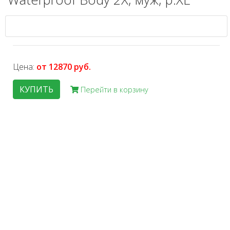
Цена:
от 12870 руб.
КУПИТЬ
Перейти в корзину