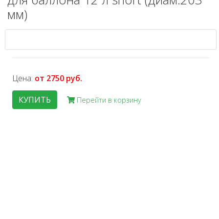
мм)
Цена:
от 2750 руб.
КУПИТЬ
Перейти в корзину