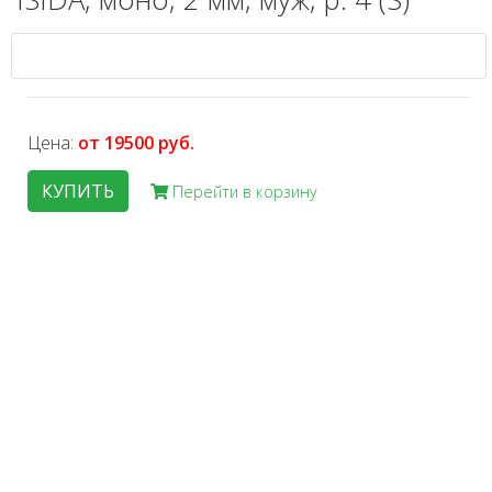
Цена:
от 19500 руб.
КУПИТЬ
Перейти в корзину