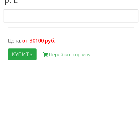
Цена:
от 30100 руб.
КУПИТЬ
Перейти в корзину