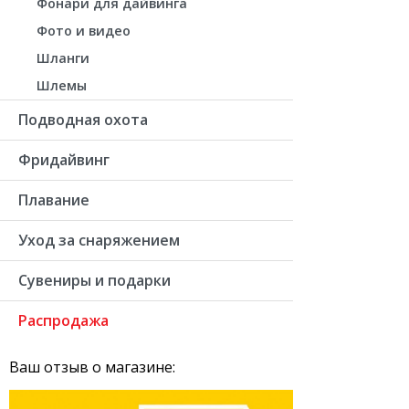
Фонари для дайвинга
Фото и видео
Шланги
Шлемы
Подводная охота
Фридайвинг
Плавание
Уход за снаряжением
Сувениры и подарки
Распродажа
Ваш отзыв о магазине: