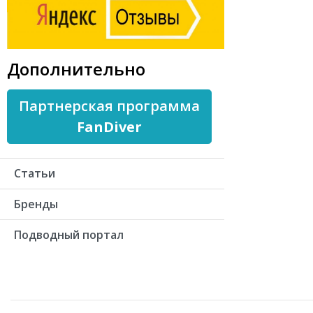
Дополнительно
Партнерская программа
FanDiver
Статьи
Бренды
Подводный портал