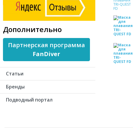
Дополнительно
Партнерская программа
FanDiver
Статьи
Бренды
Подводный портал