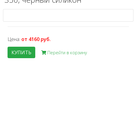
Цена:
от 4160 руб.
КУПИТЬ
Перейти в корзину