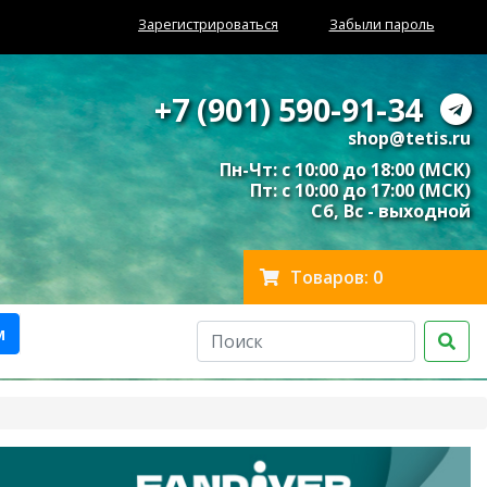
Зарегистрироваться
Забыли пароль
+7 (901) 590-91-34
shop@tetis.ru
Пн-Чт: с 10:00 до 18:00 (МСК)
Пт: с 10:00 до 17:00 (МСК)
Сб, Вс - выходной
Товаров: 0
м