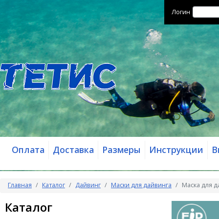
Логин
Оплата
Доставка
Размеры
Инструкции
В
Главная
Каталог
Дайвинг
Маски для дайвинга
Маска для д
Каталог