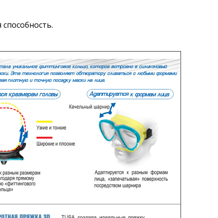
 способность.