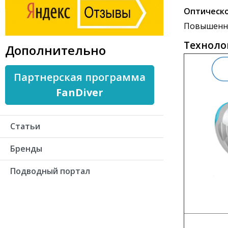
Оптическо
Повышенны
Техноло
Дополнительно
Партнерская программа
FanDiver
Статьи
Бренды
Подводный портал