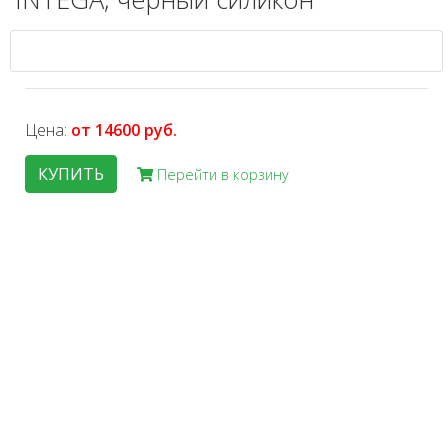
Цена:
от 14600 руб.
КУПИТЬ
Перейти в корзину