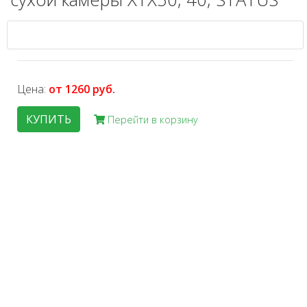
Цена:
от 1260 руб.
КУПИТЬ
Перейти в корзину