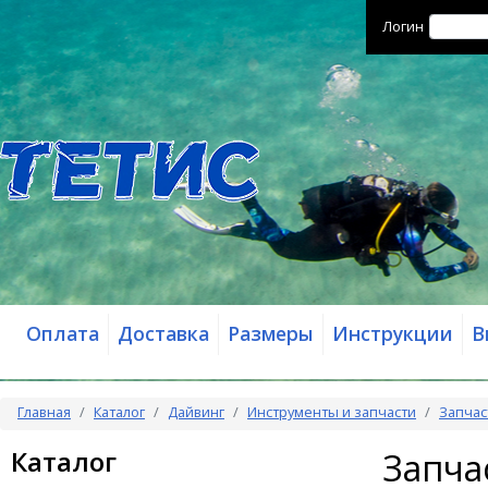
Логин
Оплата
Доставка
Размеры
Инструкции
В
Главная
Каталог
Дайвинг
Инструменты и запчасти
Запчас
Каталог
Запча