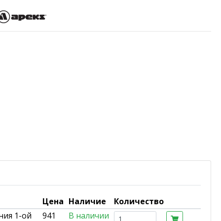
Цена
Наличие
Количество
ния 1-ой
941
В наличии