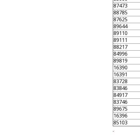
87473
88785
87625
89644
89110
89111
88217
84996
89819
16390
16391
83728
83846
84917
83746
89675
16396
85103