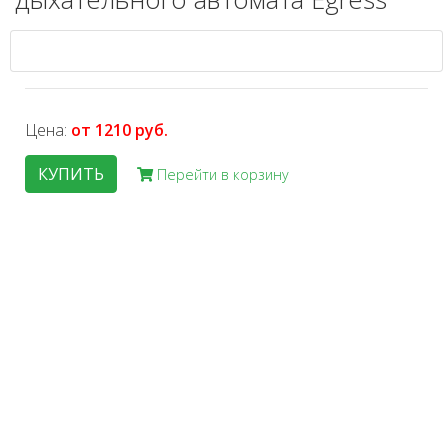
Цена:
от 1210 руб.
КУПИТЬ
Перейти в корзину