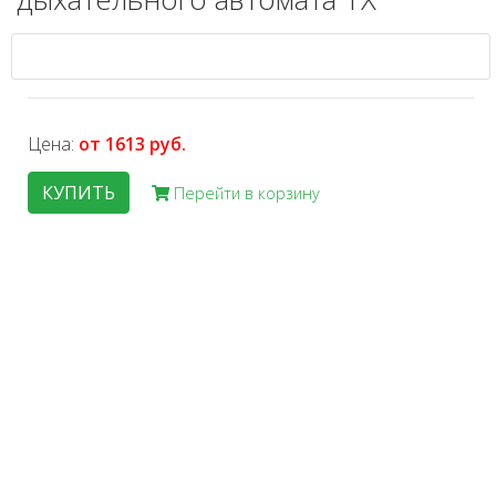
Цена:
от 1613 руб.
КУПИТЬ
Перейти в корзину