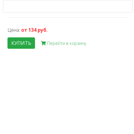
Цена:
от 134 руб.
КУПИТЬ
Перейти в корзину