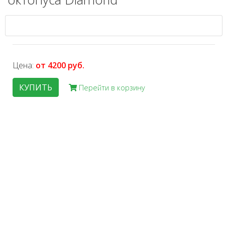
Цена:
от 4200 руб.
КУПИТЬ
Перейти в корзину