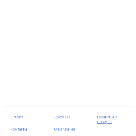
Оплата
Доставка
Гарантии и
возврат
Контакты
О магазине