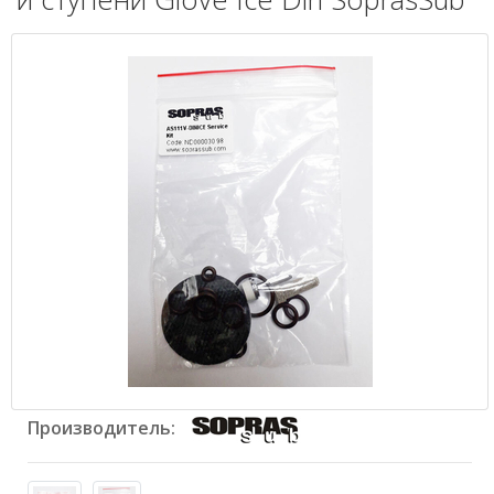
Производитель: