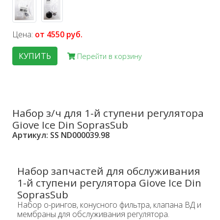
Цена:
от 4550 руб.
КУПИТЬ
Перейти в корзину
Набор з/ч для 1-й ступени регулятора
Giove Ice Din SoprasSub
Артикул: SS ND000039.98
Набор запчастей для обслуживания
1-й ступени регулятора Giove Ice Din
SoprasSub
Набор о-рингов, конусного фильтра, клапана ВД и
мембраны для обслуживания регулятора.