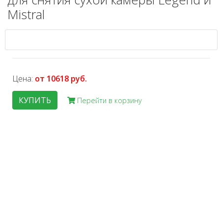
Mistral
Цена:
от 10618 руб.
КУПИТЬ
Перейти в корзину