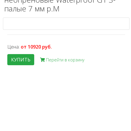
палые 7 мм р.M
Цена:
от 10920 руб.
КУПИТЬ
Перейти в корзину