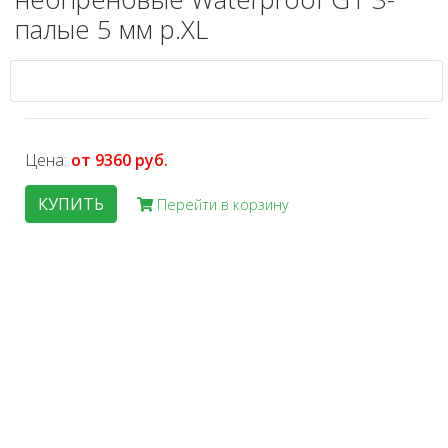
палые 5 мм р.XL
Цена:
от 9360 руб.
КУПИТЬ
Перейти в корзину