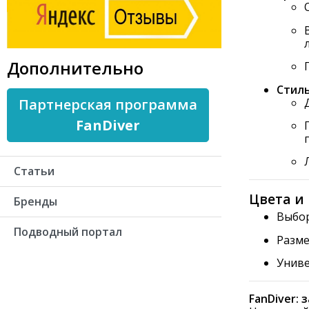
Дополнительно
Стиль
Партнерская программа
FanDiver
Статьи
Цвета и
Бренды
Выбор
Подводный портал
Разме
Униве
FanDiver: