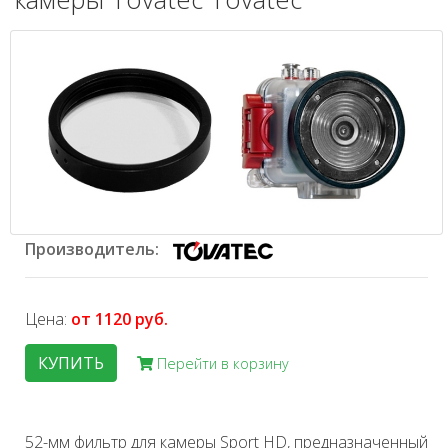
Производитель:
Цена:
от 1120 руб.
КУПИТЬ
Перейти в корзину
52-мм фильтр для камеры Sport HD, предназначенный