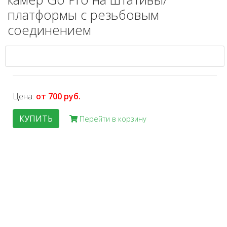
платформы с резьбовым
соединением
Цена:
от 700 руб.
КУПИТЬ
Перейти в корзину