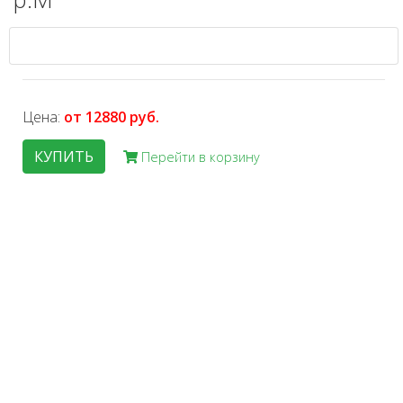
Цена:
от 12880 руб.
КУПИТЬ
Перейти в корзину