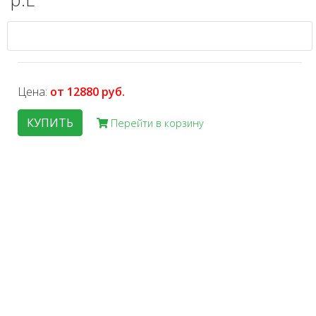
Цена:
от 12880 руб.
КУПИТЬ
Перейти в корзину